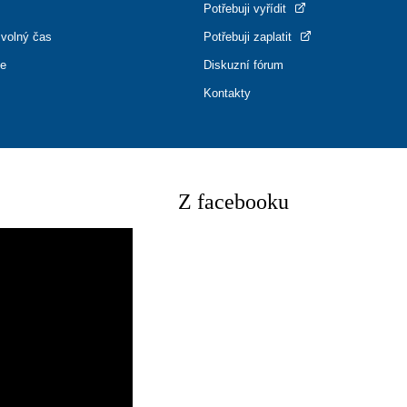
Potřebuji vyřídit
 volný čas
Potřebuji zaplatit
ce
Diskuzní fórum
Kontakty
Z facebooku