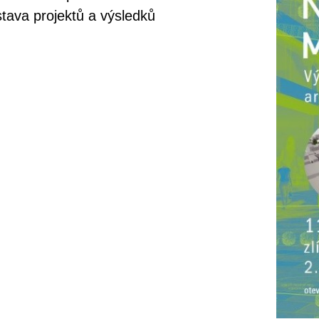
stava projektů a výsledků