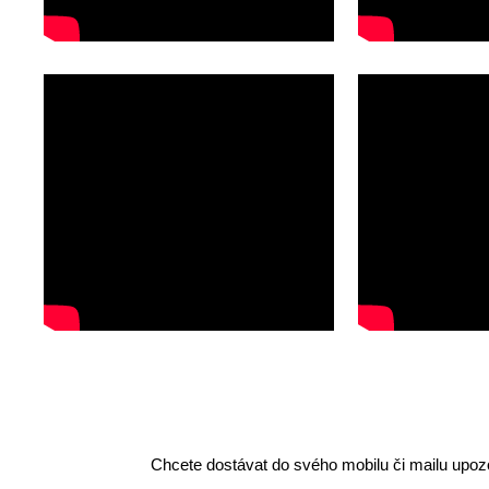
Chcete dostávat do svého mobilu či mailu upozo