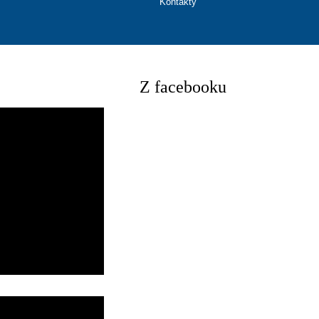
Kontakty
Z facebooku