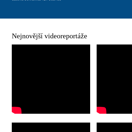
Nejnovější videoreportáže