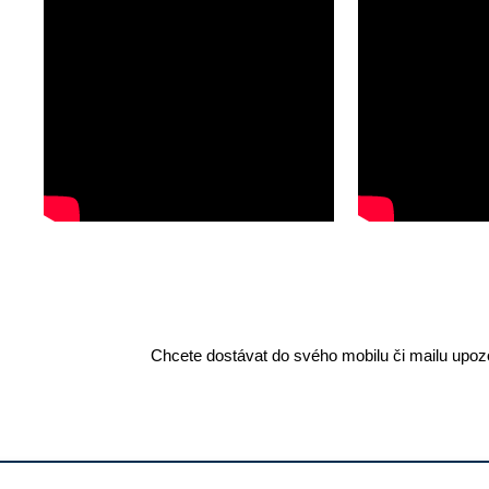
Chcete dostávat do svého mobilu či mailu upozo