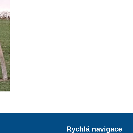
Rychlá navigace