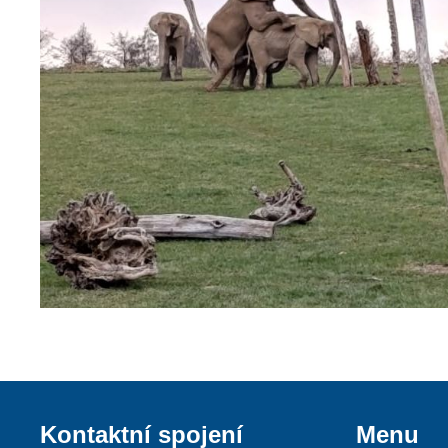
Kontaktní spojení
Menu