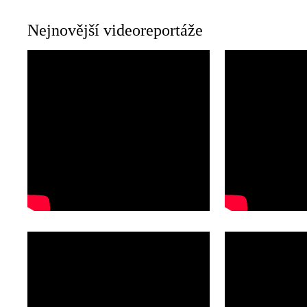
Nejnovější videoreportáže