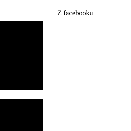
Z facebooku