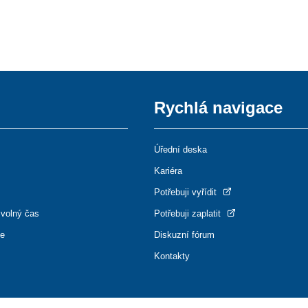
Rychlá navigace
Úřední deska
Kariéra
Potřebuji vyřídit
 volný čas
Potřebuji zaplatit
ce
Diskuzní fórum
Kontakty