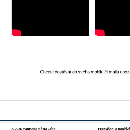
Chcete dostávat do svého mobilu či mailu upozo
© 2026 Magistrát města Zlína
Prohlášení o použív