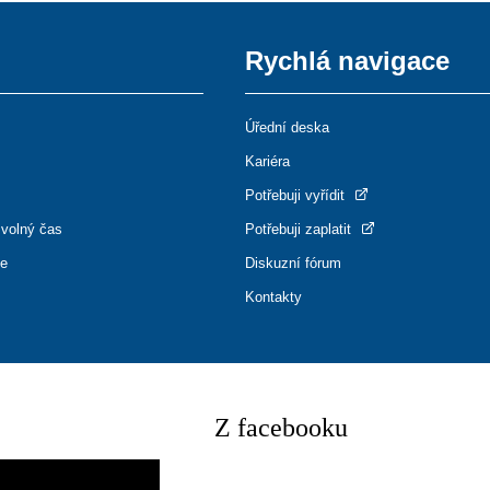
Rychlá navigace
Úřední deska
Kariéra
Potřebuji vyřídit
 volný čas
Potřebuji zaplatit
ce
Diskuzní fórum
Kontakty
Z facebooku