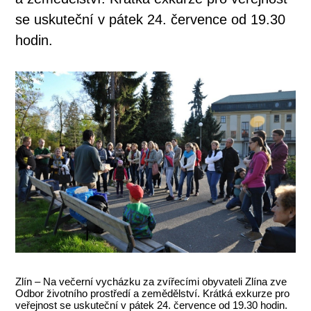
se uskuteční v pátek 24. července od 19.30
hodin.
Zlín – Na večerní vycházku za zvířecími obyvateli Zlína zve
Odbor životního prostředí a zemědělství. Krátká exkurze pro
veřejnost se uskuteční v pátek 24. července od 19.30 hodin.