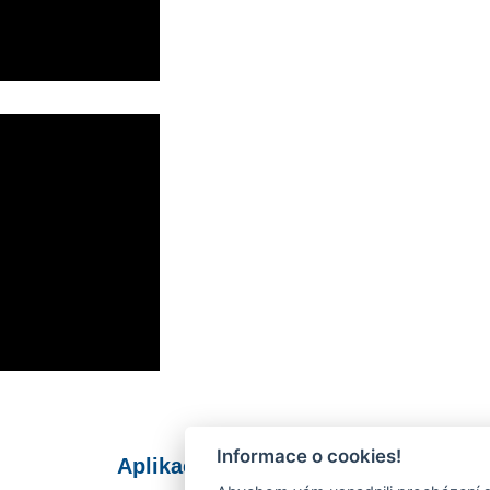
Informace o cookies!
Aplikace Mobilní rozhlas