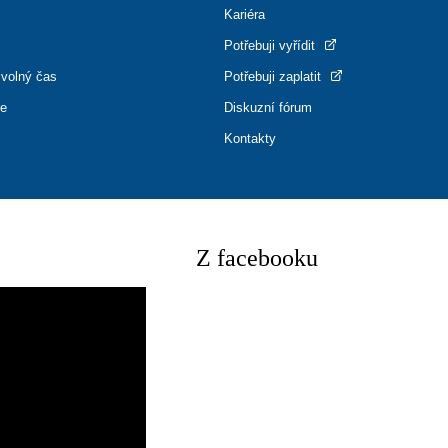
Kariéra
Potřebuji vyřídit
 volný čas
Potřebuji zaplatit
ce
Diskuzní fórum
Kontakty
Z facebooku