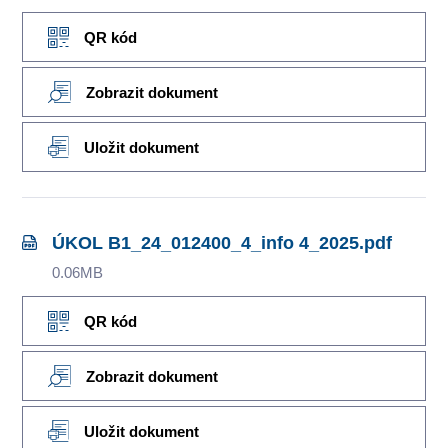
QR kód
Zobrazit dokument
Uložit dokument
ÚKOL B1_24_012400_4_info 4_2025.pdf
0.06MB
QR kód
Zobrazit dokument
Uložit dokument