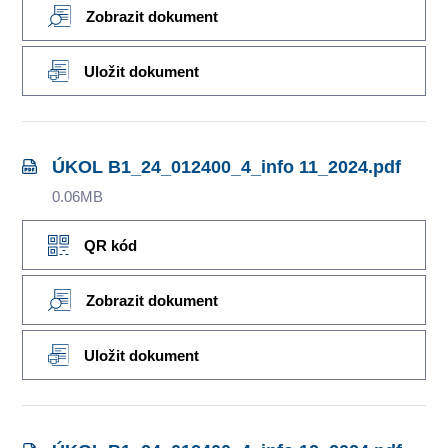
Zobrazit dokument
Uložit dokument
ÚKOL B1_24_012400_4_info 11_2024.pdf
0.06MB
QR kód
Zobrazit dokument
Uložit dokument