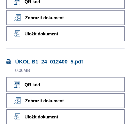
QR kód
Zobrazit dokument
Uložit dokument
ÚKOL B1_24_012400_5.pdf
0.06MB
QR kód
Zobrazit dokument
Uložit dokument