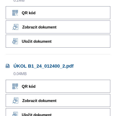
0.2MB
QR kód
Zobrazit dokument
Uložit dokument
ÚKOL B1_24_012400_2.pdf
0.04MB
QR kód
Zobrazit dokument
Uložit dokument