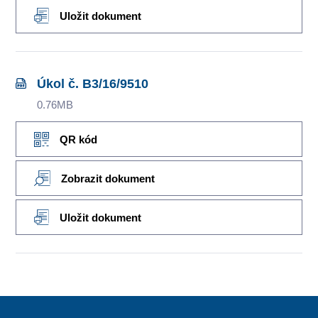
Uložit dokument
Úkol č. B3/16/9510
0.76MB
QR kód
Zobrazit dokument
Uložit dokument