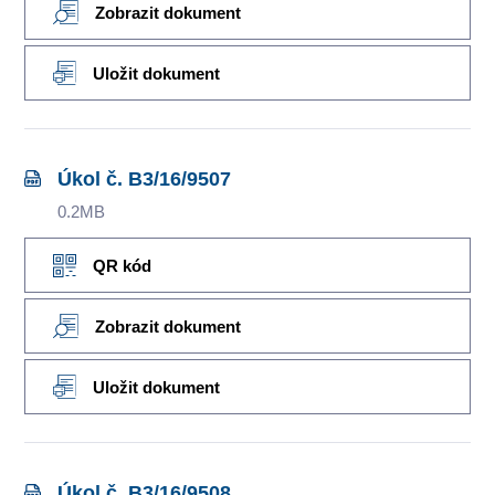
Zobrazit dokument
Uložit dokument
Úkol č. B3/16/9507
0.2MB
QR kód
Zobrazit dokument
Uložit dokument
Úkol č. B3/16/9508