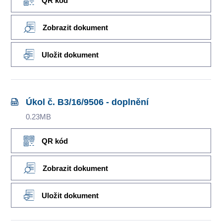
QR kód
Zobrazit dokument
Uložit dokument
Úkol č. B3/16/9506 - doplnění
0.23MB
QR kód
Zobrazit dokument
Uložit dokument