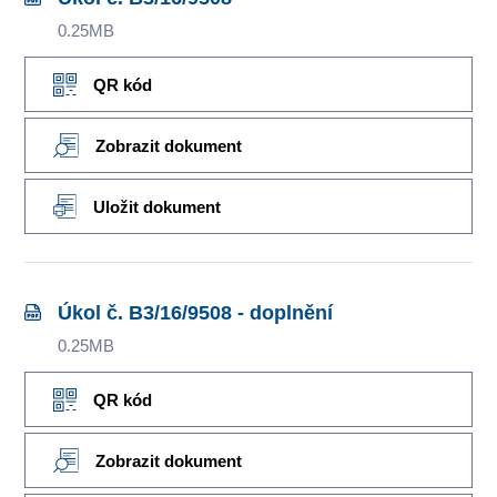
0.25MB
QR kód
Zobrazit dokument
Uložit dokument
Úkol č. B3/16/9508 - doplnění
0.25MB
QR kód
Zobrazit dokument