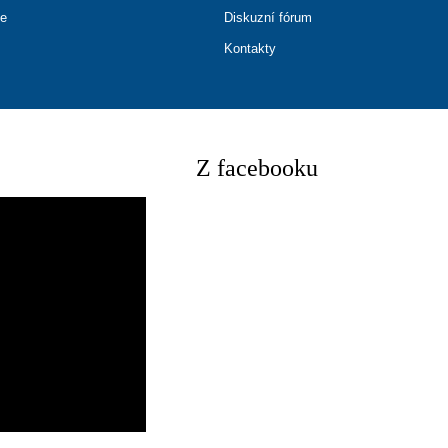
ce
Diskuzní fórum
Kontakty
Z facebooku