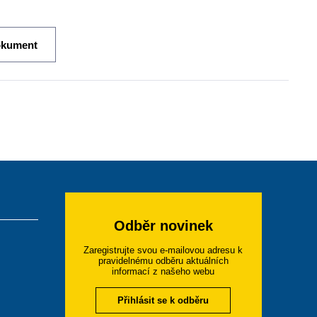
okument
Odběr novinek
Zaregistrujte svou e-mailovou adresu k
pravidelnému odběru aktuálních
informací z našeho webu
Přihlásit se k odběru