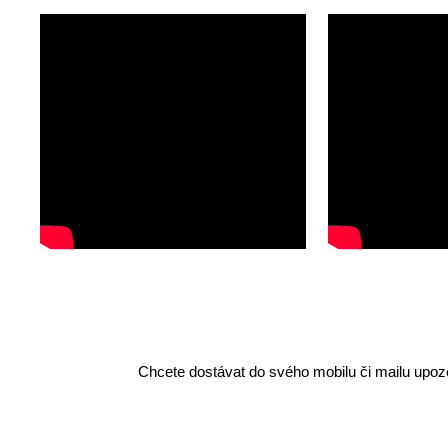
Chcete dostávat do svého mobilu či mailu upozo