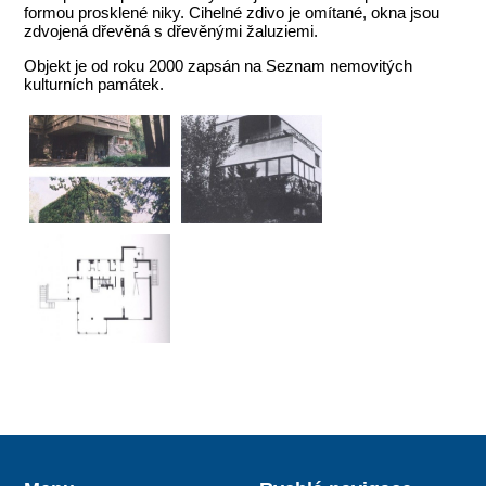
formou prosklené niky. Cihelné zdivo je omítané, okna jsou
zdvojená dřevěná s dřevěnými žaluziemi.
Objekt je od roku 2000 zapsán na Seznam nemovitých
kulturních památek.