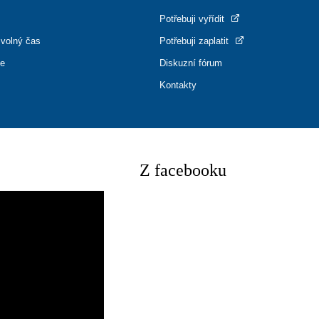
Potřebuji vyřídit
 volný čas
Potřebuji zaplatit
ce
Diskuzní fórum
Kontakty
Z facebooku