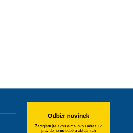
Odběr novinek
Zaregistrujte svou e-mailovou adresu k
pravidelnému odběru aktuálních