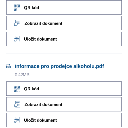
QR kód
Zobrazit dokument
Uložit dokument
Informace pro prodejce alkoholu.pdf
0.42MB
QR kód
Zobrazit dokument
Uložit dokument