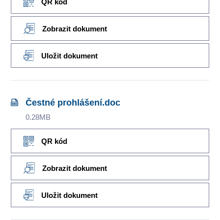
QR kód
Zobrazit dokument
Uložit dokument
Čestné prohlášení.doc
0.28MB
QR kód
Zobrazit dokument
Uložit dokument