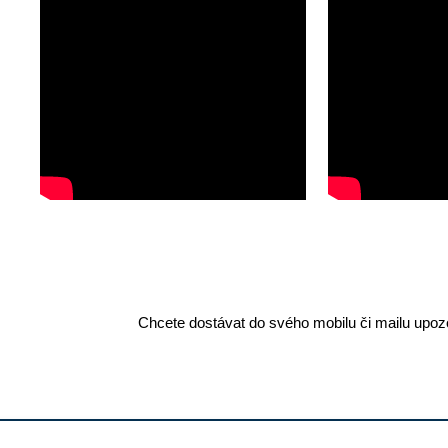
Chcete dostávat do svého mobilu či mailu upozo