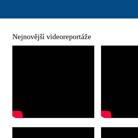
Nejnovější videoreportáže