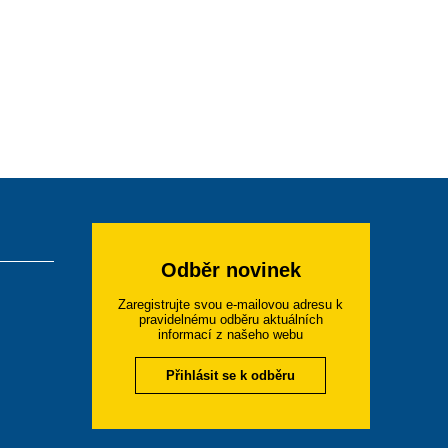
Odběr novinek
Zaregistrujte svou e-mailovou adresu k
pravidelnému odběru aktuálních
informací z našeho webu
Přihlásit se k odběru