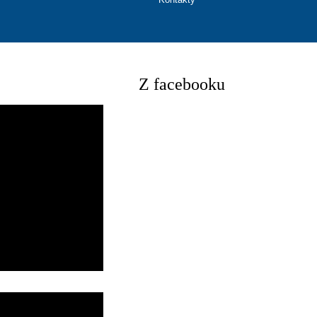
Z facebooku