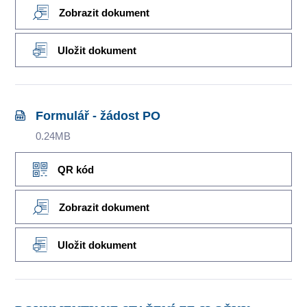
Zobrazit dokument
Uložit dokument
Formulář - žádost PO
0.24MB
QR kód
Zobrazit dokument
Uložit dokument