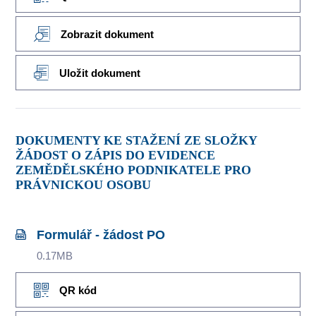
Zobrazit dokument
Uložit dokument
DOKUMENTY KE STAŽENÍ ZE SLOŽKY
ŽÁDOST O ZÁPIS DO EVIDENCE
ZEMĚDĚLSKÉHO PODNIKATELE PRO
PRÁVNICKOU OSOBU
Formulář - žádost PO
0.17MB
QR kód