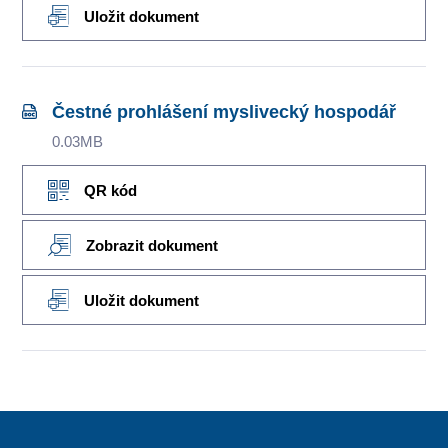
Uložit dokument
Čestné prohlášení myslivecký hospodář
0.03MB
QR kód
Zobrazit dokument
Uložit dokument