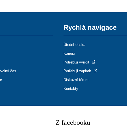
Rychlá navigace
Úřední deska
Kariéra
Potřebuji vyřídit
 volný čas
Potřebuji zaplatit
ce
Diskuzní fórum
Kontakty
Z facebooku