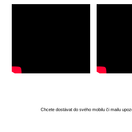
Chcete dostávat do svého mobilu či mailu upozo