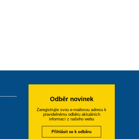
Odběr novinek
Zaregistrujte svou e-mailovou adresu k
pravidelnému odběru aktuálních
informací z našeho webu
Přihlásit se k odběru