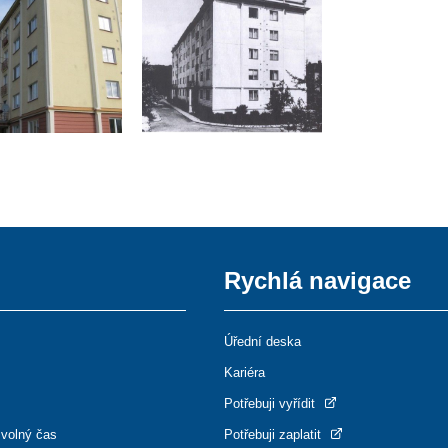
Rychlá navigace
Úřední deska
Kariéra
Potřebuji vyřídit
 volný čas
Potřebuji zaplatit