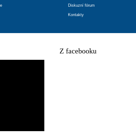
ce
Diskuzní fórum
Kontakty
Z facebooku