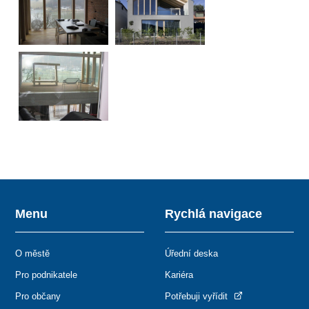
Menu
Rychlá navigace
O městě
Úřední deska
Pro podnikatele
Kariéra
Pro občany
Potřebuji vyřídit