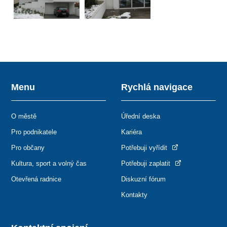
Menu
Rychlá navigace
O městě
Úřední deska
Pro podnikatele
Kariéra
Pro občany
Potřebuji vyřídit
Kultura, sport a volný čas
Potřebuji zaplatit
Otevřená radnice
Diskuzní fórum
Kontakty