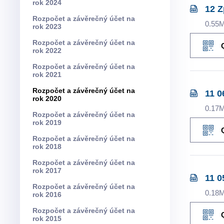
rok 2024
12 Z
Rozpočet a závěrečný účet na
0.55
rok 2023
Rozpočet a závěrečný účet na
rok 2022
Rozpočet a závěrečný účet na
rok 2021
Rozpočet a závěrečný účet na
11 0
rok 2020
0.17
Rozpočet a závěrečný účet na
rok 2019
Rozpočet a závěrečný účet na
rok 2018
Rozpočet a závěrečný účet na
rok 2017
11 0
Rozpočet a závěrečný účet na
0.18
rok 2016
Rozpočet a závěrečný účet na
rok 2015