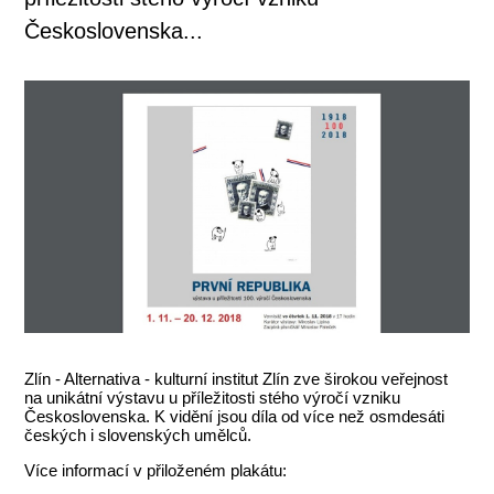
Československa...
Zlín - Alternativa - kulturní institut Zlín zve širokou veřejnost
na unikátní výstavu u příležitosti stého výročí vzniku
Československa. K vidění jsou díla od více než osmdesáti
českých i slovenských umělců.
Více informací v přiloženém plakátu: