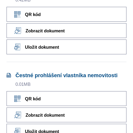
QR kód
Zobrazit dokument
Uložit dokument
Čestné prohlášení vlastníka nemovitosti
0.01MB
QR kód
Zobrazit dokument
Uložit dokument