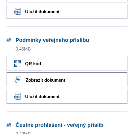
Uložit dokument
Podmínky veřejného příslibu
0.46MB
QR kód
Zobrazit dokument
Uložit dokument
Čestné prohlášení - veřejný příslib
0.42MB