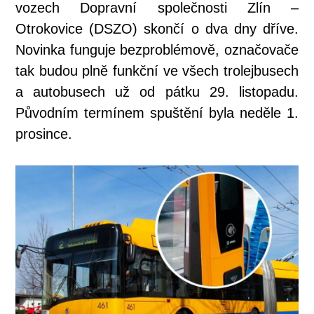
vozech Dopravní společnosti Zlín –
Otrokovice (DSZO) skončí o dva dny dříve.
Novinka funguje bezproblémově, označovače
tak budou plně funkční ve všech trolejbusech
a autobusech už od pátku 29. listopadu.
Původním termínem spuštění byla neděle 1.
prosince.