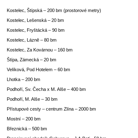
Kostelec, Štípská – 200 bm (prostorové metry)
Kostelec, Lešenská – 20 bm
Kostelec, Fryštácká – 90 bm
Kostelec, Lázně – 80 bm
Kostelec, Za Kovárnou – 160 bm
Štípa, Zámecká – 20 bm
Velíková, Pod Hotelem – 60 bm
Lhotka – 200 bm
Podhoří, Sv. Čecha x M. Alše – 400 bm
Podhoří, M. Alše – 30 bm
Přístupové cesty – centrum Zlína – 2000 bm
Mostní – 200 bm
Březnická – 500 bm