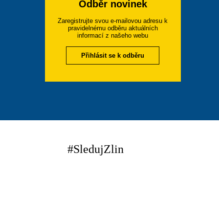
Odběr novinek
Zaregistrujte svou e-mailovou adresu k
pravidelnému odběru aktuálních
informací z našeho webu
Přihlásit se k odběru
#SledujZlin