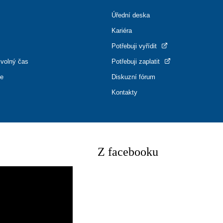
Úřední deska
Kariéra
Potřebuji vyřídit
 volný čas
Potřebuji zaplatit
ce
Diskuzní fórum
Kontakty
Z facebooku