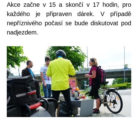
Akce začne v 15 a skončí v 17 hodin, pro
každého je připraven dárek. V případě
nepříznivého počasí se bude diskutovat pod
nadjezdem.