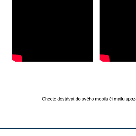
Chcete dostávat do svého mobilu či mailu upozo