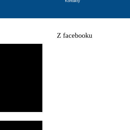
Kontakty
Z facebooku