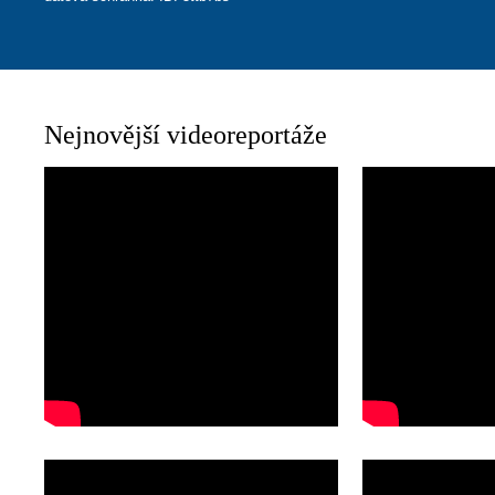
Nejnovější videoreportáže