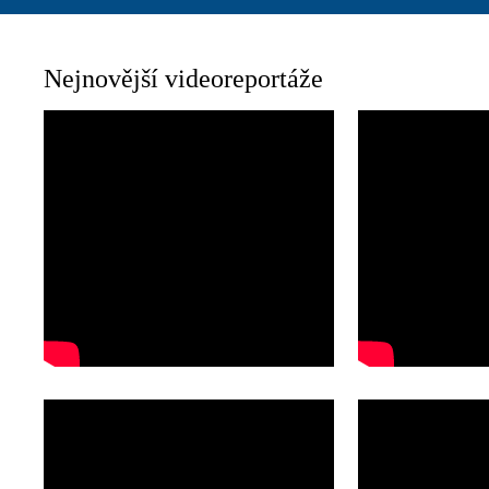
Nejnovější videoreportáže