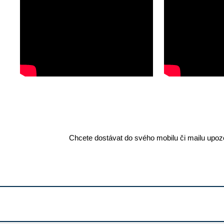
Chcete dostávat do svého mobilu či mailu upozo