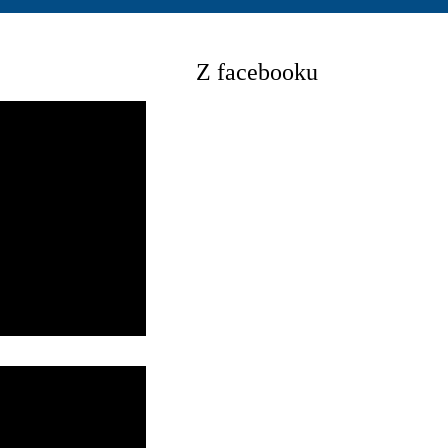
Z facebooku