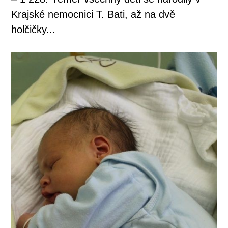
Krajské nemocnici T. Bati, až na dvě
holčičky...