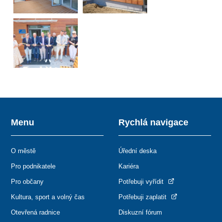
Menu
Rychlá navigace
O městě
Úřední deska
Pro podnikatele
Kariéra
Pro občany
Potřebuji vyřídit
Kultura, sport a volný čas
Potřebuji zaplatit
Otevřená radnice
Diskuzní fórum