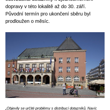
dopravy v této lokalitě až do 30. září.
Původní termín pro ukončení sběru byl
prodloužen o měsíc.
„Objevily se určité problémy s distribucí dotazníků. Navíc