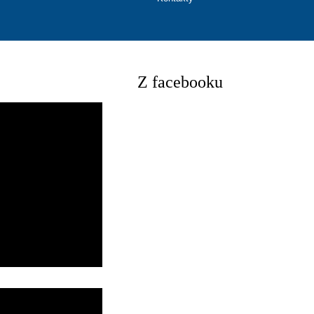
Z facebooku