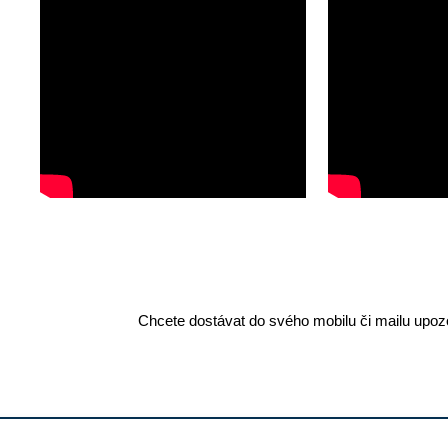
Chcete dostávat do svého mobilu či mailu upozo