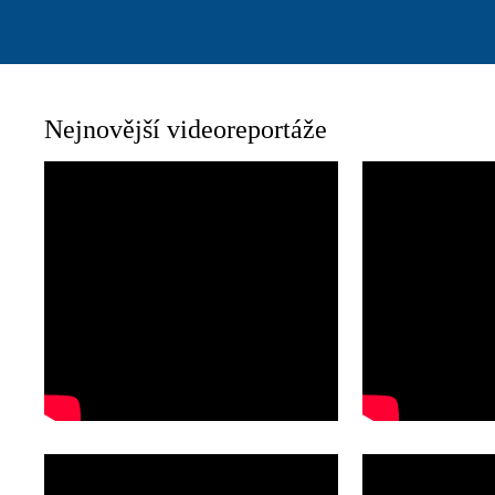
Nejnovější videoreportáže