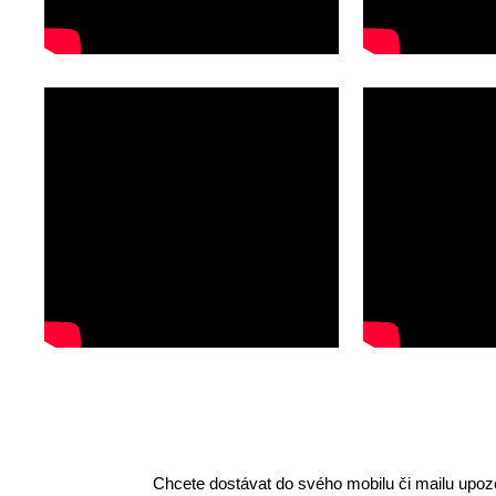
Chcete dostávat do svého mobilu či mailu upozo