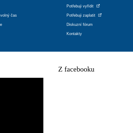
Potřebuji vyřídit
 volný čas
Potřebuji zaplatit
ce
Diskuzní fórum
Kontakty
Z facebooku