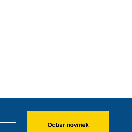
Odběr novinek