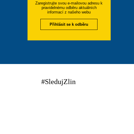
Zaregistrujte svou e-mailovou adresu k
pravidelnému odběru aktuálních
informací z našeho webu
Přihlásit se k odběru
#SledujZlin