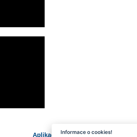
Informace o cookies!
Aplikace Mobilní rozhlas