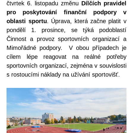
čtvrtek 6. listopadu změnu
Dílčích pravidel
pro poskytování finanční podpory v
oblasti sportu
. Úprava, která začne platit v
pondělí 1. prosince, se týká podoblastí
Činnost a provoz sportovních organizací a
Mimořádné podpory. V obou případech je
cílem lépe reagovat na reálné potřeby
sportovních organizací, zejména v souvislosti
s rostoucími náklady na užívání sportovišť.