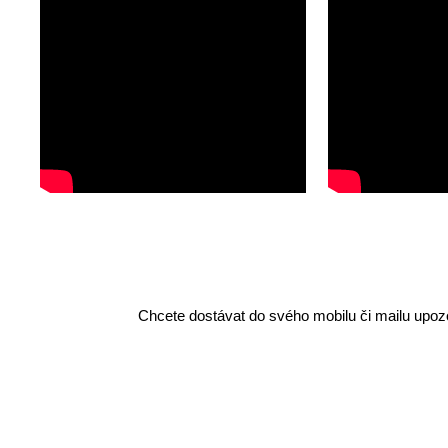
Chcete dostávat do svého mobilu či mailu upozo