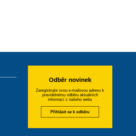
Odběr novinek
Zaregistrujte svou e-mailovou adresu k
pravidelnému odběru aktuálních
informací z našeho webu
Přihlásit se k odběru