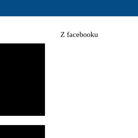
Z facebooku