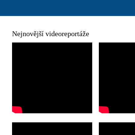
Nejnovější videoreportáže