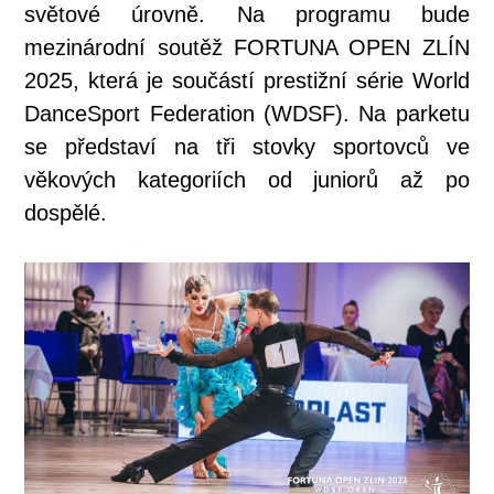
světové úrovně. Na programu bude
mezinárodní soutěž FORTUNA OPEN ZLÍN
2025, která je součástí prestižní série World
DanceSport Federation (WDSF). Na parketu
se představí na tři stovky sportovců ve
věkových kategoriích od juniorů až po
dospělé.