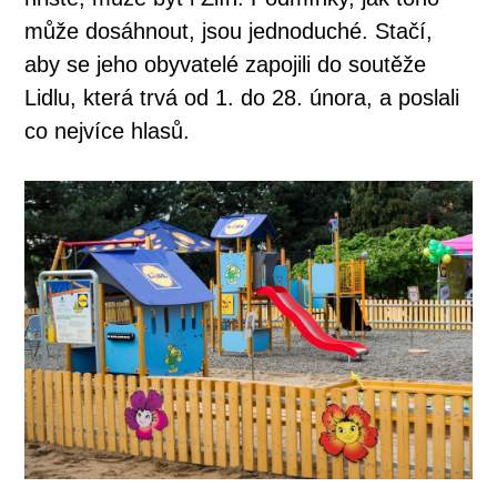
může dosáhnout, jsou jednoduché. Stačí,
aby se jeho obyvatelé zapojili do soutěže
Lidlu, která trvá od 1. do 28. února, a poslali
co nejvíce hlasů.