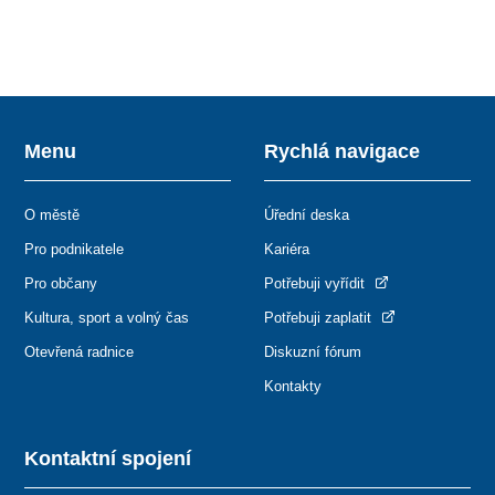
Menu
Rychlá navigace
O městě
Úřední deska
Pro podnikatele
Kariéra
Pro občany
Potřebuji vyřídit
Kultura, sport a volný čas
Potřebuji zaplatit
Otevřená radnice
Diskuzní fórum
Kontakty
Kontaktní spojení