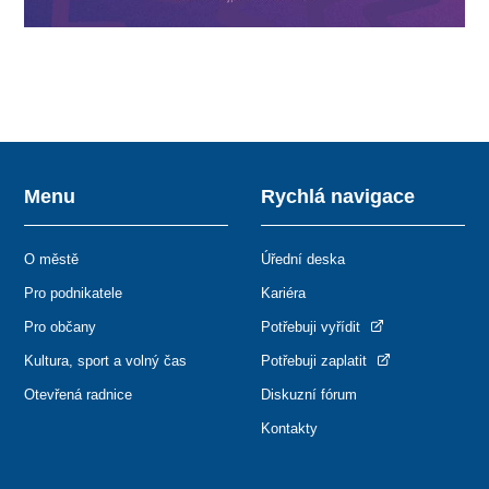
Menu
Rychlá navigace
O městě
Úřední deska
Pro podnikatele
Kariéra
Pro občany
Potřebuji vyřídit
Kultura, sport a volný čas
Potřebuji zaplatit
Otevřená radnice
Diskuzní fórum
Kontakty