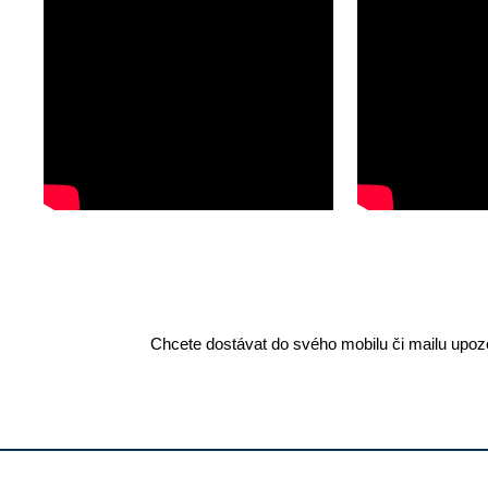
Chcete dostávat do svého mobilu či mailu upozo