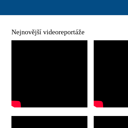
Nejnovější videoreportáže