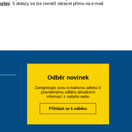
zlin/
. S dotazy se lze rovněž obracet přímo na e-mail
Odběr novinek
Zaregistrujte svou e-mailovou adresu k
pravidelnému odběru aktuálních
informací z našeho webu
Přihlásit se k odběru