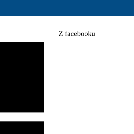
Z facebooku