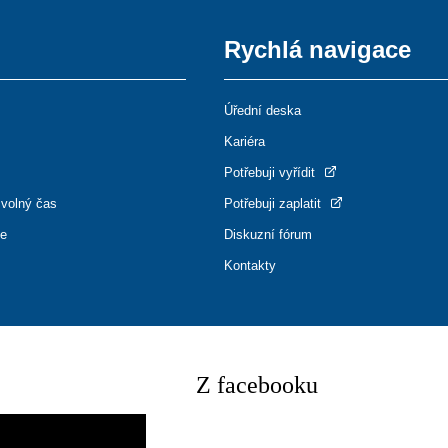
Rychlá navigace
Úřední deska
Kariéra
Potřebuji vyřídit
 volný čas
Potřebuji zaplatit
ce
Diskuzní fórum
Kontakty
Z facebooku