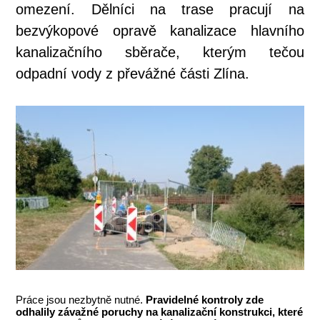
omezení. Dělníci na trase pracují na
bezvýkopové opravě kanalizace hlavního
kanalizačního sběrače, kterým tečou
odpadní vody z převážné části Zlína.
Práce jsou nezbytně nutné.
Pravidelné kontroly zde
odhalily závažné poruchy na kanalizační konstrukci, které