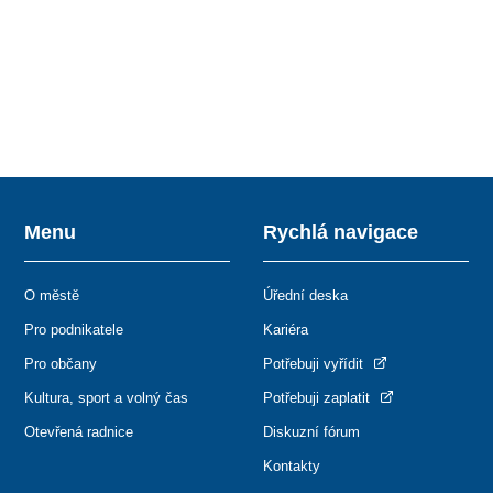
Menu
Rychlá navigace
O městě
Úřední deska
Pro podnikatele
Kariéra
Pro občany
Potřebuji vyřídit
Kultura, sport a volný čas
Potřebuji zaplatit
Otevřená radnice
Diskuzní fórum
Kontakty