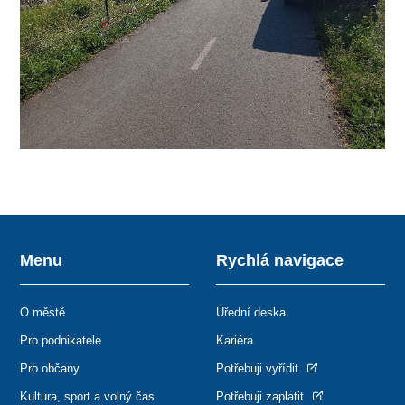
Menu
Rychlá navigace
O městě
Úřední deska
Pro podnikatele
Kariéra
Pro občany
Potřebuji vyřídit
Kultura, sport a volný čas
Potřebuji zaplatit