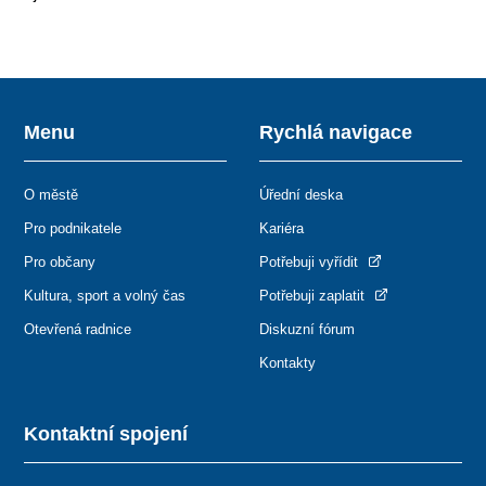
Menu
Rychlá navigace
O městě
Úřední deska
Pro podnikatele
Kariéra
Pro občany
Potřebuji vyřídit
Kultura, sport a volný čas
Potřebuji zaplatit
Otevřená radnice
Diskuzní fórum
Kontakty
Kontaktní spojení