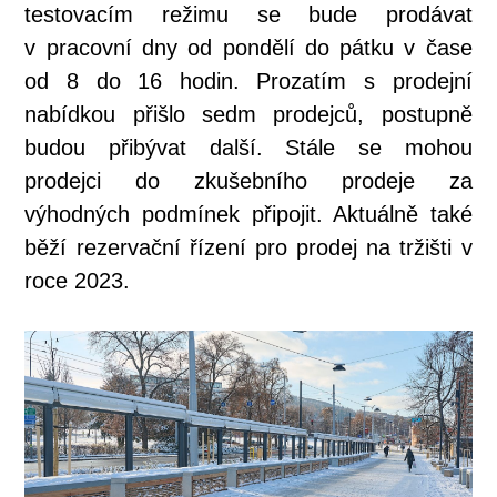
testovacím režimu se bude prodávat
v pracovní dny od pondělí do pátku v čase
od 8 do 16 hodin. Prozatím s prodejní
nabídkou přišlo sedm prodejců, postupně
budou přibývat další. Stále se mohou
prodejci do zkušebního prodeje za
výhodných podmínek připojit. Aktuálně také
běží rezervační řízení pro prodej na tržišti v
roce 2023.