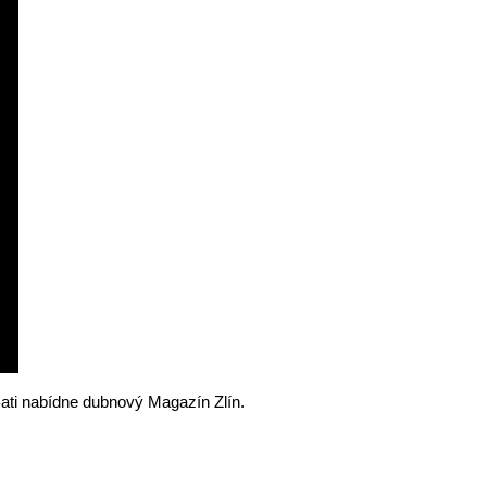
ati nabídne dubnový Magazín Zlín.