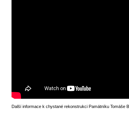
Další informace k chystané rekonstrukci Památníku Tomáše B