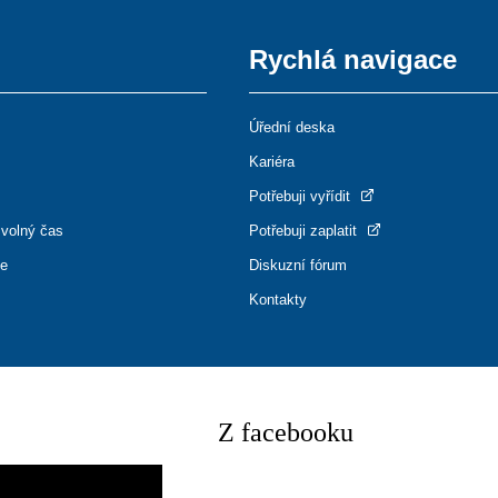
Rychlá navigace
Úřední deska
Kariéra
Potřebuji vyřídit
 volný čas
Potřebuji zaplatit
ce
Diskuzní fórum
Kontakty
Z facebooku