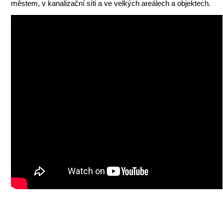
městem, v kanalizační síti a ve velkých areálech a objektech.