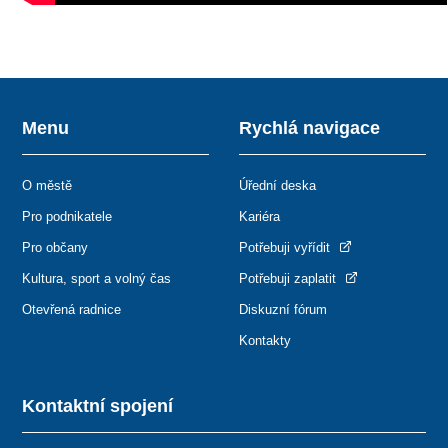
Menu
Rychlá navigace
O městě
Úřední deska
Pro podnikatele
Kariéra
Pro občany
Potřebuji vyřídit
Kultura, sport a volný čas
Potřebuji zaplatit
Otevřená radnice
Diskuzní fórum
Kontakty
Kontaktní spojení