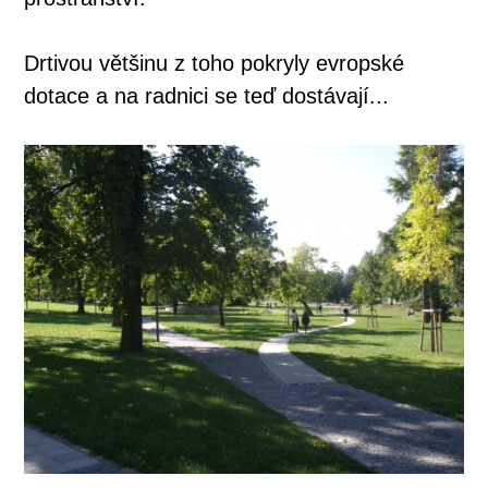
Drtivou většinu z toho pokryly evropské
dotace a na radnici se teď dostávají...